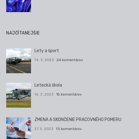
NAJČÍTANEJŠIE
Lety a šport
14. 3. 2023
24 komentárov
Letecká škola
16. 3. 2023
15 komentárov
ZMENA A SKONČENIE PRACOVNÉHO POMERU
27. 5. 2023
13 komentárov