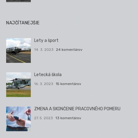
NAJČÍTANEJŠIE
Lety a šport
14. 3. 2023
24 komentárov
Letecká škola
16. 3. 2023
15 komentárov
ZMENA A SKONČENIE PRACOVNÉHO POMERU
27. 5. 2023
13 komentárov