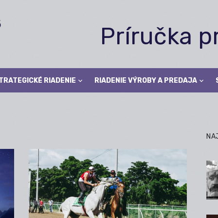
Príručka 
TRATEGICKÉ RIADENIE
RIADENIE VÝROBY A PREDAJA
NA