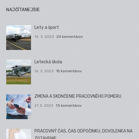
NAJČÍTANEJŠIE
Lety a šport
14. 3. 2023
24 komentárov
Letecká škola
16. 3. 2023
15 komentárov
ZMENA A SKONČENIE PRACOVNÉHO POMERU
27. 5. 2023
13 komentárov
PRACOVNÝ ČAS, ČAS ODPOČINKU, DOVOLENKA NA
ZOTAVENIE