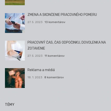
ZMENA A SKONČENIE PRACOVNÉHO POMERU
27. 5. 2023
13 komentárov
PRACOVNÝ ČAS, ČAS ODPOČINKU, DOVOLENKA NA
ZOTAVENIE
27. 5. 2023
11 komentárov
Reklama a médiá
18. 1. 2023
8 komentárov
TÉMY