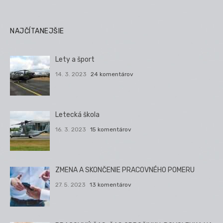
NAJČÍTANEJŠIE
Lety a šport
14. 3. 2023
24 komentárov
Letecká škola
16. 3. 2023
15 komentárov
ZMENA A SKONČENIE PRACOVNÉHO POMERU
27. 5. 2023
13 komentárov