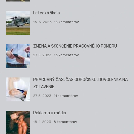
Letecká škola
16. 3. 2023
15 komentárov
ZMENA A SKONČENIE PRACOVNÉHO POMERU
27. 5. 2023
13 komentárov
PRACOVNÝ ČAS, ČAS ODPOČINKU, DOVOLENKA NA
ZOTAVENIE
27. 5. 2023
11 komentárov
Reklama a médiá
18. 1. 2023
8 komentárov