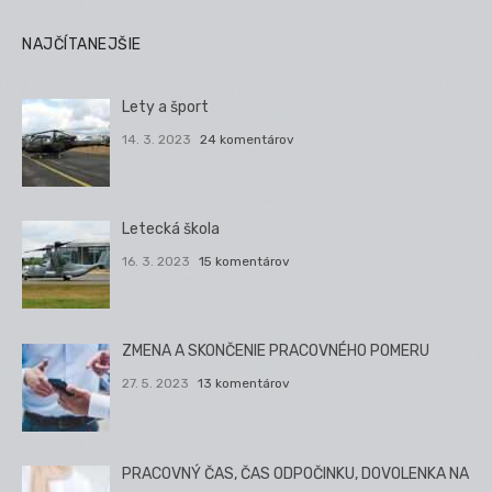
NAJČÍTANEJŠIE
Lety a šport
14. 3. 2023
24 komentárov
Letecká škola
16. 3. 2023
15 komentárov
ZMENA A SKONČENIE PRACOVNÉHO POMERU
27. 5. 2023
13 komentárov
PRACOVNÝ ČAS, ČAS ODPOČINKU, DOVOLENKA NA