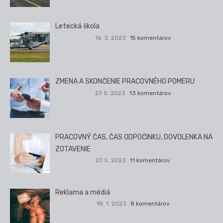
Letecká škola
16. 3. 2023
15 komentárov
ZMENA A SKONČENIE PRACOVNÉHO POMERU
27. 5. 2023
13 komentárov
PRACOVNÝ ČAS, ČAS ODPOČINKU, DOVOLENKA NA
ZOTAVENIE
27. 5. 2023
11 komentárov
Reklama a médiá
18. 1. 2023
8 komentárov