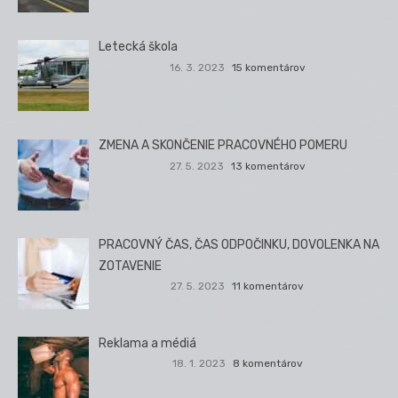
Letecká škola
16. 3. 2023
15 komentárov
ZMENA A SKONČENIE PRACOVNÉHO POMERU
27. 5. 2023
13 komentárov
PRACOVNÝ ČAS, ČAS ODPOČINKU, DOVOLENKA NA
ZOTAVENIE
27. 5. 2023
11 komentárov
Reklama a médiá
18. 1. 2023
8 komentárov