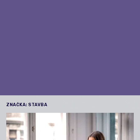
ZNAČKA:
STAVBA