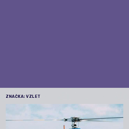
ZNAČKA:
VZLET