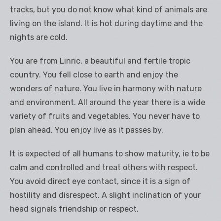
tracks, but you do not know what kind of animals are
living on the island. It is hot during daytime and the
nights are cold.
You are from Linric, a beautiful and fertile tropic
country. You fell close to earth and enjoy the
wonders of nature. You live in harmony with nature
and environment. All around the year there is a wide
variety of fruits and vegetables. You never have to
plan ahead. You enjoy live as it passes by.
It is expected of all humans to show maturity, ie to be
calm and controlled and treat others with respect.
You avoid direct eye contact, since it is a sign of
hostility and disrespect. A slight inclination of your
head signals friendship or respect.