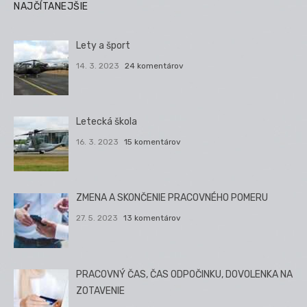
NAJČÍTANEJŠIE
Lety a šport
14. 3. 2023
24 komentárov
Letecká škola
16. 3. 2023
15 komentárov
ZMENA A SKONČENIE PRACOVNÉHO POMERU
27. 5. 2023
13 komentárov
PRACOVNÝ ČAS, ČAS ODPOČINKU, DOVOLENKA NA
ZOTAVENIE