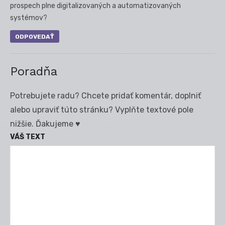
prospech plne digitalizovaných a automatizovaných
systémov?
ODPOVEDAŤ
Poradňa
Potrebujete radu? Chcete pridať komentár, doplniť
alebo upraviť túto stránku? Vyplňte textové pole
nižšie. Ďakujeme ♥
VÁŠ TEXT