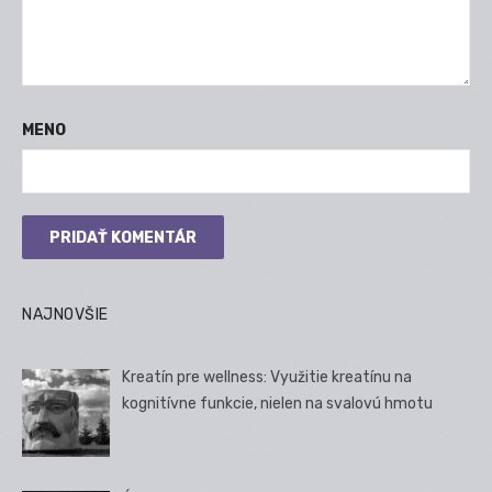
MENO
NAJNOVŠIE
Kreatín pre wellness: Využitie kreatínu na
kognitívne funkcie, nielen na svalovú hmotu