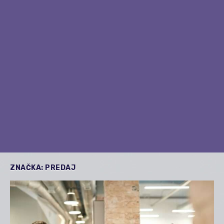
ZNAČKA:
PREDAJ