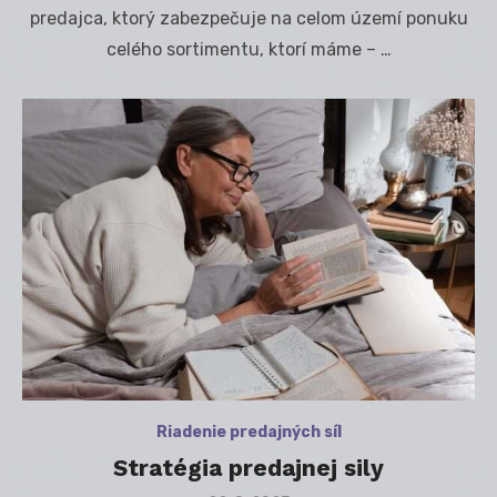
predajca, ktorý zabezpečuje na celom území ponuku
celého sortimentu, ktorí máme – …
Riadenie predajných síl
Stratégia predajnej sily