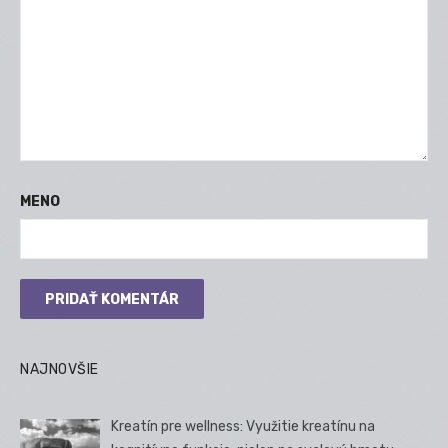
MENO
NAJNOVŠIE
Kreatín pre wellness: Využitie kreatínu na