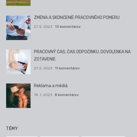
ZMENA A SKONČENIE PRACOVNÉHO POMERU
27. 5. 2023
13 komentárov
PRACOVNÝ ČAS, ČAS ODPOČINKU, DOVOLENKA NA
ZOTAVENIE
27. 5. 2023
11 komentárov
Reklama a médiá
18. 1. 2023
8 komentárov
TÉMY