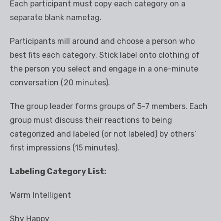
Each participant must copy each category on a
separate blank nametag.
Participants mill around and choose a person who
best fits each category. Stick label onto clothing of
the person you select and engage in a one-minute
conversation (20 minutes).
The group leader forms groups of 5-7 members. Each
group must discuss their reactions to being
categorized and labeled (or not labeled) by others‘
first impressions (15 minutes).
Labeling Category List:
Warm Intelligent
Shy Happy