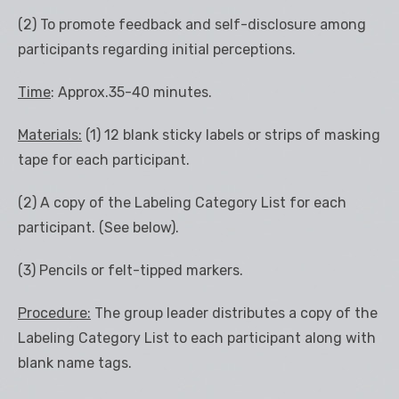
(2) To promote feedback and self-disclosure among
participants regarding initial perceptions.
Time
: Approx.35-40 minutes.
Materials:
(1) 12 blank sticky labels or strips of masking
tape for each participant.
(2) A copy of the Labeling Category List for each
participant. (See below).
(3) Pencils or felt-tipped markers.
Procedure:
The group leader distributes a copy of the
Labeling Category List to each participant along with
blank name tags.