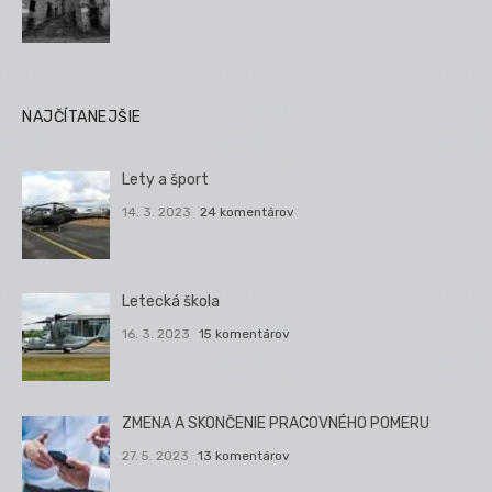
NAJČÍTANEJŠIE
Lety a šport
14. 3. 2023
24 komentárov
Letecká škola
16. 3. 2023
15 komentárov
ZMENA A SKONČENIE PRACOVNÉHO POMERU
27. 5. 2023
13 komentárov