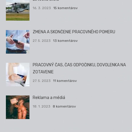
16. 3. 2023
15 komentárov
ZMENA A SKONČENIE PRACOVNÉHO POMERU
27. 5. 2023
13 komentárov
PRACOVNÝ ČAS, ČAS ODPOČINKU, DOVOLENKA NA
ZOTAVENIE
27. 5. 2023
11 komentárov
Reklama a médiá
18. 1. 2023
8 komentárov