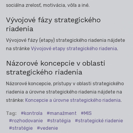
sociálna zrelosť, motivácia, vôľa a iné.
Vývojové fázy strategického
riadenia
Vývojové fázy (etapy) strategického riadenia nájdete
na stránke
Vývojové etapy strategického riadenia
.
Názorové koncepcie v oblasti
strategického riadenia
Názorové koncepcie, prístupy v oblasti strategického
riadenia a úrovne strategického riadenia nájdete na
stránke:
Koncepcie a úrovne strategického riadenia
.
Tag:
kontrola
manažment
MIS
rozhodovanie
stratégia
strategické riadenie
stratégie
vedenie