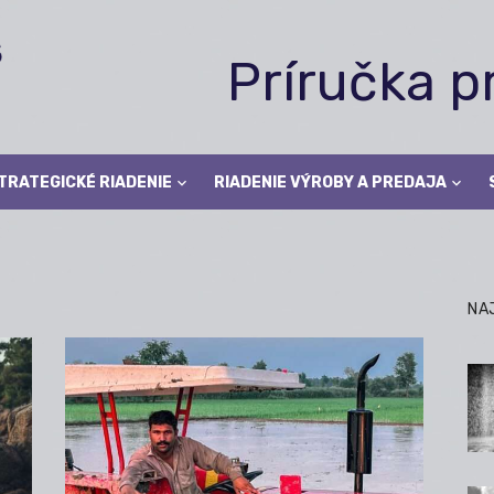
Príručka 
TRATEGICKÉ RIADENIE
RIADENIE VÝROBY A PREDAJA
NA