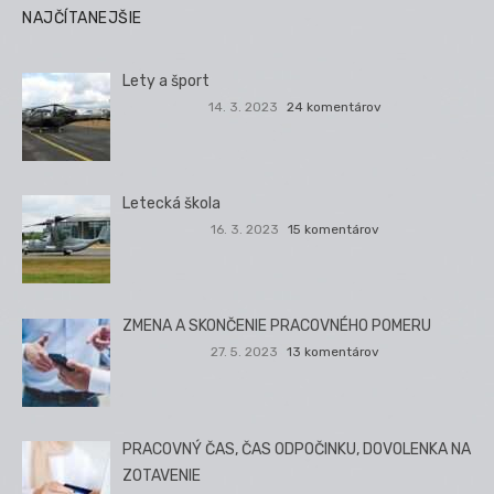
NAJČÍTANEJŠIE
Lety a šport
14. 3. 2023
24 komentárov
Letecká škola
16. 3. 2023
15 komentárov
ZMENA A SKONČENIE PRACOVNÉHO POMERU
27. 5. 2023
13 komentárov
PRACOVNÝ ČAS, ČAS ODPOČINKU, DOVOLENKA NA
ZOTAVENIE