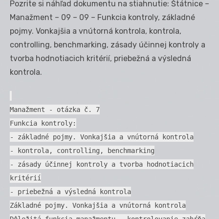
Pozrite si náhľad dokumentu na stiahnutie: Štátnice –
Manažment – 09 – 09 – Funkcia kontroly, základné
pojmy. Vonkajšia a vnútorná kontrola, kontrola,
controlling, benchmarking, zásady účinnej kontroly a
tvorba hodnotiacich kritérií, priebežná a výsledná
kontrola.
Manažment - otázka č. 7
Funkcia kontroly:
- základné pojmy. Vonkajšia a vnútorná kontrola
- kontrola, controlling, benchmarking
- zásady účinnej kontroly a tvorba hodnotiacich
kritérií
- priebežná a výsledná kontrola
Základné pojmy. Vonkajšia a vnútorná kontrola
Dôležitá funkcia manažmentu - kontrolovanie zahŕňa