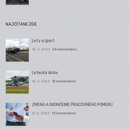
NAJČÍTANEJŠIE
Lety a šport
14. 3. 2023
24 komentárov
Letecká škola
16. 3. 2023
15 komentárov
ZMENA A SKONČENIE PRACOVNÉHO POMERU
27. 5. 2023
13 komentárov