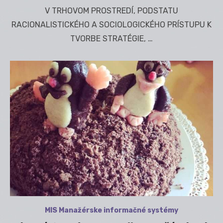
V TRHOVOM PROSTREDÍ, PODSTATU
RACIONALISTICKÉHO A SOCIOLOGICKÉHO PRÍSTUPU K
TVORBE STRATÉGIE, …
MIS Manažérske informačné systémy