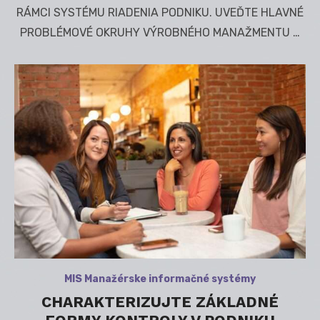
RÁMCI SYSTÉMU RIADENIA PODNIKU. UVEĎTE HLAVNÉ
PROBLÉMOVÉ OKRUHY VÝROBNÉHO MANAŽMENTU …
MIS Manažérske informačné systémy
CHARAKTERIZUJTE ZÁKLADNÉ