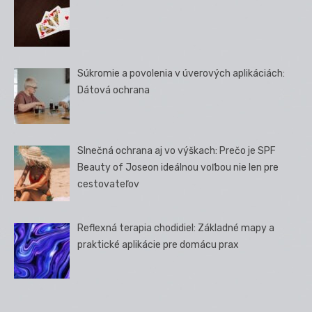
Súkromie a povolenia v úverových aplikáciách:
Dátová ochrana
Slnečná ochrana aj vo výškach: Prečo je SPF
Beauty of Joseon ideálnou voľbou nie len pre
cestovateľov
Reflexná terapia chodidiel: Základné mapy a
praktické aplikácie pre domácu prax