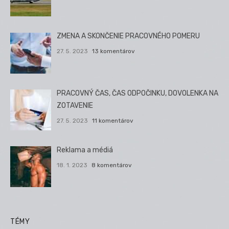
ZMENA A SKONČENIE PRACOVNÉHO POMERU
27. 5. 2023
13 komentárov
PRACOVNÝ ČAS, ČAS ODPOČINKU, DOVOLENKA NA
ZOTAVENIE
27. 5. 2023
11 komentárov
Reklama a médiá
18. 1. 2023
8 komentárov
TÉMY