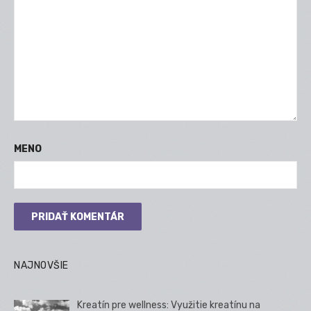
MENO
NAJNOVŠIE
Kreatín pre wellness: Využitie kreatínu na