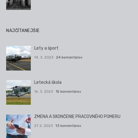
NAJČÍTANEJŠIE
Lety a šport
14. 3. 2023
24 komentárov
Letecká škola
16. 3. 2023
15 komentárov
ZMENA A SKONČENIE PRACOVNÉHO POMERU
27. 5. 2023
13 komentárov