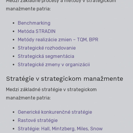
Medzi základné procesy a metódy v strategickom
manažmente patria:
Benchmarking
Metóda STRADIN
Metódy realizácie zmien – TQM, BPR
Strategické rozhodovanie
Strategická segmentácia
Strategické zmeny v organizácii
Stratégie v strategickom manažmente
Medzi základné stratégie v strategickom
manažmente patria:
Generické konkurenčné stratégie
Rastové stratégie
Stratégie: Hall, Mintzberg, Miles, Snow