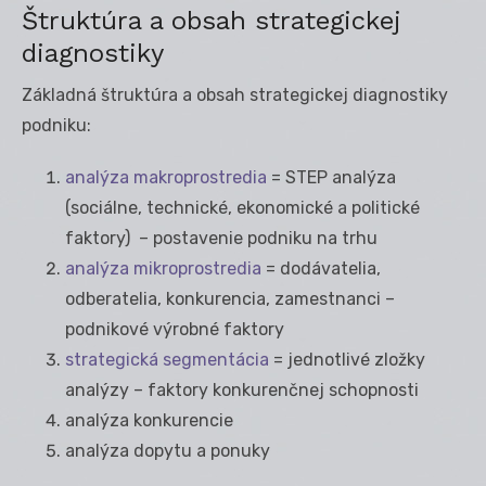
Štruktúra a obsah strategickej
diagnostiky
Základná štruktúra a obsah strategickej diagnostiky
podniku:
analýza makroprostredia
= STEP analýza
(sociálne, technické, ekonomické a politické
faktory) – postavenie podniku na trhu
analýza mikroprostredia
= dodávatelia,
odberatelia, konkurencia, zamestnanci –
podnikové výrobné faktory
strategická segmentácia
= jednotlivé zložky
analýzy – faktory konkurenčnej schopnosti
analýza konkurencie
analýza dopytu a ponuky