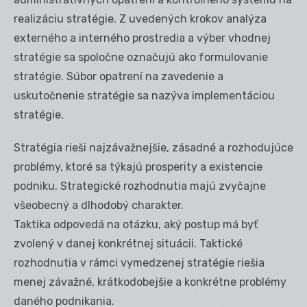
realizáciu stratégie. Z uvedených krokov analýza
externého a interného prostredia a výber vhodnej
stratégie sa spoločne označujú ako formulovanie
stratégie. Súbor opatrení na zavedenie a
uskutočnenie stratégie sa nazýva implementáciou
stratégie.
Stratégia rieši najzávažnejšie, zásadné a rozhodujúce
problémy, ktoré sa týkajú prosperity a existencie
podniku. Strategické rozhodnutia majú zvyčajne
všeobecný a dlhodobý charakter.
Taktika odpovedá na otázku, aký postup má byť
zvolený v danej konkrétnej situácii. Taktické
rozhodnutia v rámci vymedzenej stratégie riešia
menej závažné, krátkodobejšie a konkrétne problémy
daného podnikania.