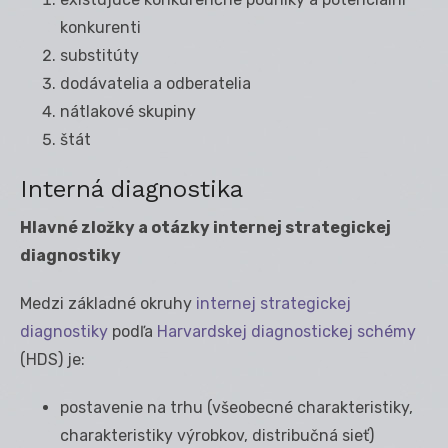
konkurenti
substitúty
dodávatelia a odberatelia
nátlakové skupiny
štát
Interná diagnostika
Hlavné zložky a otázky internej strategickej
diagnostiky
Medzi základné okruhy
internej strategickej
diagnostiky
podľa
Harvardskej diagnostickej schémy
(HDS) je:
postavenie na trhu (všeobecné charakteristiky,
charakteristiky výrobkov, distribučná sieť)