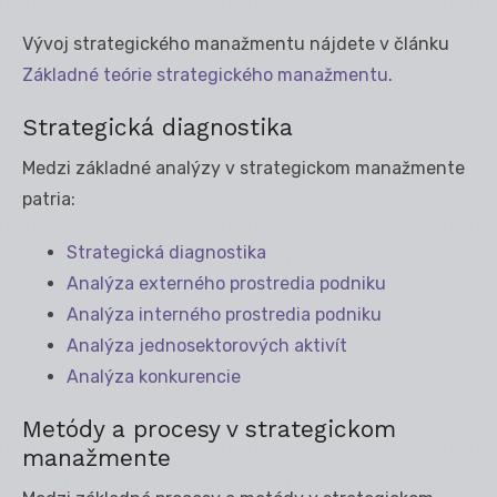
Vývoj strategického manažmentu nájdete v článku
Základné teórie strategického manažmentu
.
Strategická diagnostika
Medzi základné analýzy v strategickom manažmente
patria:
Strategická diagnostika
Analýza externého prostredia podniku
Analýza interného prostredia podniku
Analýza jednosektorových aktivít
Analýza konkurencie
Metódy a procesy v strategickom
manažmente