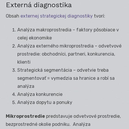
Externá diagnostika
Obsah
externej strategickej diagnostiky
tvorí:
Analýza makroprostredia – faktory pôsobiace v
celej ekonomike
Analýza externého mikroprostredia – odvetvové
prostredie: obchodníci, partneri, konkurencia,
klienti
Strategická segmentácia – odvetvie treba
segmentovať = vymedzia sa hranice a robí sa
analýza
Analýza konkurencie
Analýza dopytu a ponuky
Mikroprostredie
predstavuje odvetvové prostredie,
bezprostredné okolie podniku. Analýza