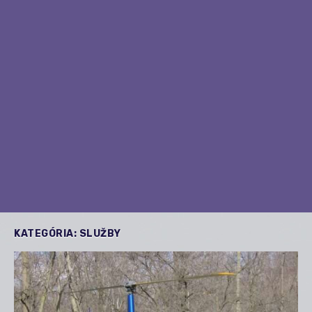
KATEGÓRIA:
SLUŽBY