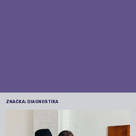
ZNAČKA:
DIAGNOSTIKA