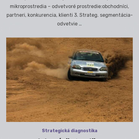
mikroprostredia – odvetvoré prostredie:obchodníci,
partneri, konkurencia, klienti 3. Strateg. segmentácia-
odvetvie …
Strategická diagnostika