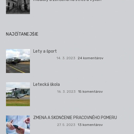
NAJČÍTANEJŠIE
Lety a šport
14. 3. 2023
24 komentárov
Letecká škola
16. 3. 2023
15 komentárov
ZMENA A SKONČENIE PRACOVNÉHO POMERU
27. 5. 2023
13 komentárov