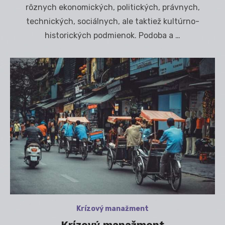
rôznych ekonomických, politických, právnych,
technických, sociálnych, ale taktiež kultúrno-
historických podmienok. Podoba a …
Krízový manažment
Krízový manažment