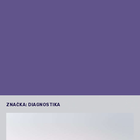
ZNAČKA:
DIAGNOSTIKA