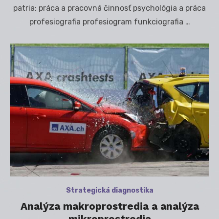
patria: práca a pracovná činnosť psychológia a práca
profesiografia profesiogram funkciografia …
Strategická diagnostika
Analýza makroprostredia a analýza
mikroprostredia